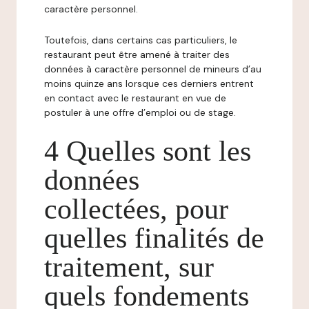
caractère personnel.
Toutefois, dans certains cas particuliers, le
restaurant peut être amené à traiter des
données à caractère personnel de mineurs d’au
moins quinze ans lorsque ces derniers entrent
en contact avec le restaurant en vue de
postuler à une offre d’emploi ou de stage.
4 Quelles sont les
données
collectées, pour
quelles finalités de
traitement, sur
quels fondements