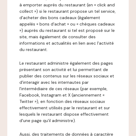
à emporter auprès du restaurant (en « click and
collect ») si le restaurant propose un tel service,
d'acheter des bons cadeaux (également
appelés « bons d'achat » ou « chèques cadeaux
») auprès du restaurant si tel est proposé sur le
site, mais également de consulter des
informations et actualités en lien avec l'activité
du restaurant.
Le restaurant administre également des pages
présentant son activité et lui permettant de
publier des contenus sur les réseaux sociaux et
d'interagir avec les internautes par
l'intermédiaire de ces réseaux (par exemple,
Facebook, Instagram et X (anciennement «
Twitter »), en fonction des réseaux sociaux
effectivement utilisés par le restaurant et sur
lesquels le restaurant dispose effectivement
d'une page qu'il administre).
Aussi, des traitements de données à caractère