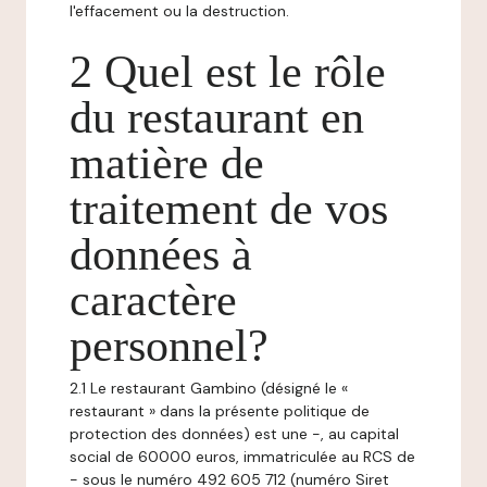
l'effacement ou la destruction.
2 Quel est le rôle
du restaurant en
matière de
traitement de vos
données à
caractère
personnel?
2.1 Le restaurant Gambino (désigné le «
restaurant » dans la présente politique de
protection des données) est une -, au capital
social de 60000 euros, immatriculée au RCS de
- sous le numéro 492 605 712 (numéro Siret