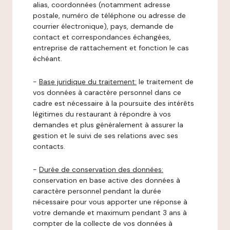
alias, coordonnées (notamment adresse
postale, numéro de téléphone ou adresse de
courrier électronique), pays, demande de
contact et correspondances échangées,
entreprise de rattachement et fonction le cas
échéant.
-
Base juridique du traitement:
le traitement de
vos données à caractère personnel dans ce
cadre est nécessaire à la poursuite des intérêts
légitimes du restaurant à répondre à vos
demandes et plus généralement à assurer la
gestion et le suivi de ses relations avec ses
contacts.
-
Durée de conservation des données:
conservation en base active des données à
caractère personnel pendant la durée
nécessaire pour vous apporter une réponse à
votre demande et maximum pendant 3 ans à
compter de la collecte de vos données à