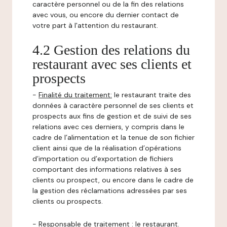
caractère personnel ou de la fin des relations
avec vous, ou encore du dernier contact de
votre part à l'attention du restaurant.
4.2 Gestion des relations du
restaurant avec ses clients et
prospects
-
Finalité du traitement:
le restaurant traite des
données à caractère personnel de ses clients et
prospects aux fins de gestion et de suivi de ses
relations avec ces derniers, y compris dans le
cadre de l’alimentation et la tenue de son fichier
client ainsi que de la réalisation d’opérations
d’importation ou d’exportation de fichiers
comportant des informations relatives à ses
clients ou prospect, ou encore dans le cadre de
la gestion des réclamations adressées par ses
clients ou prospects.
-
Responsable de traitement
: le restaurant.