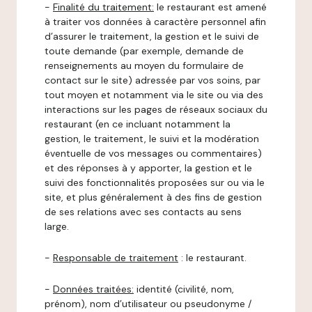
-
Finalité du traitement:
le restaurant est amené
à traiter vos données à caractère personnel afin
d’assurer le traitement, la gestion et le suivi de
toute demande (par exemple, demande de
renseignements au moyen du formulaire de
contact sur le site) adressée par vos soins, par
tout moyen et notamment via le site ou via des
interactions sur les pages de réseaux sociaux du
restaurant (en ce incluant notamment la
gestion, le traitement, le suivi et la modération
éventuelle de vos messages ou commentaires)
et des réponses à y apporter, la gestion et le
suivi des fonctionnalités proposées sur ou via le
site, et plus généralement à des fins de gestion
de ses relations avec ses contacts au sens
large.
-
Responsable de traitement
: le restaurant.
-
Données traitées:
identité (civilité, nom,
prénom), nom d’utilisateur ou pseudonyme /