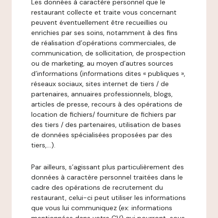
Les données à caractère personnel que le
restaurant collecte et traite vous concernant
peuvent éventuellement être recueillies ou
enrichies par ses soins, notamment à des fins
de réalisation d’opérations commerciales, de
communication, de sollicitation, de prospection
ou de marketing, au moyen d’autres sources
d’informations (informations dites « publiques »,
réseaux sociaux, sites internet de tiers / de
partenaires, annuaires professionnels, blogs,
articles de presse, recours à des opérations de
location de fichiers/ fourniture de fichiers par
des tiers / des partenaires, utilisation de bases
de données spécialisées proposées par des
tiers,…).
Par ailleurs, s’agissant plus particulièrement des
données à caractère personnel traitées dans le
cadre des opérations de recrutement du
restaurant, celui-ci peut utiliser les informations
que vous lui communiquez (ex: informations