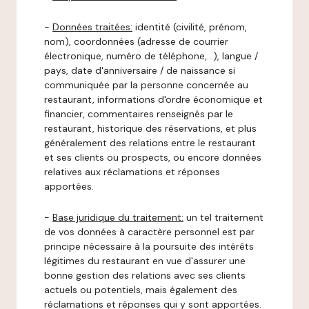
-
Données traitées:
identité (civilité, prénom,
nom), coordonnées (adresse de courrier
électronique, numéro de téléphone,…), langue /
pays, date d'anniversaire / de naissance si
communiquée par la personne concernée au
restaurant, informations d'ordre économique et
financier, commentaires renseignés par le
restaurant, historique des réservations, et plus
généralement des relations entre le restaurant
et ses clients ou prospects, ou encore données
relatives aux réclamations et réponses
apportées.
-
Base juridique du traitement:
un tel traitement
de vos données à caractère personnel est par
principe nécessaire à la poursuite des intérêts
légitimes du restaurant en vue d'assurer une
bonne gestion des relations avec ses clients
actuels ou potentiels, mais également des
réclamations et réponses qui y sont apportées.