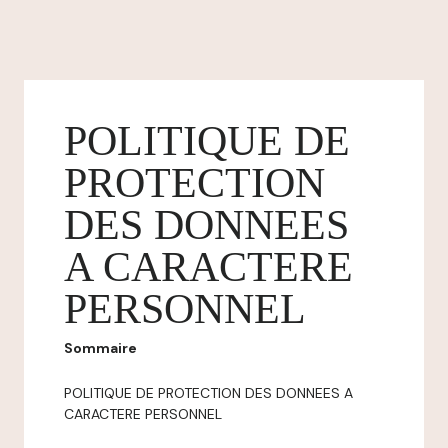
POLITIQUE DE
PROTECTION
DES DONNEES
A CARACTERE
PERSONNEL
Sommaire
POLITIQUE DE PROTECTION DES DONNEES A
CARACTERE PERSONNEL