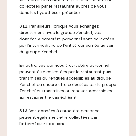
collectées par le restaurant auprès de vous
dans les hypothèses précitées.
3.1.2. Par ailleurs, lorsque vous échangez
directement avec le groupe Zenchef, vos
données à caractère personnel sont collectées
par l’intermédiaire de l’entité concernée au sein
du groupe Zenchef.
En outre, vos données à caractère personnel
peuvent être collectées par le restaurant puis
transmises ou rendues accessibles au groupe
Zenchef ou encore être collectées par le groupe
Zenchef et transmises ou rendues accessibles
au restaurant le cas échéant.
3.1.3. Vos données à caractère personnel
peuvent également être collectées par
l’intermédiaire de tiers.