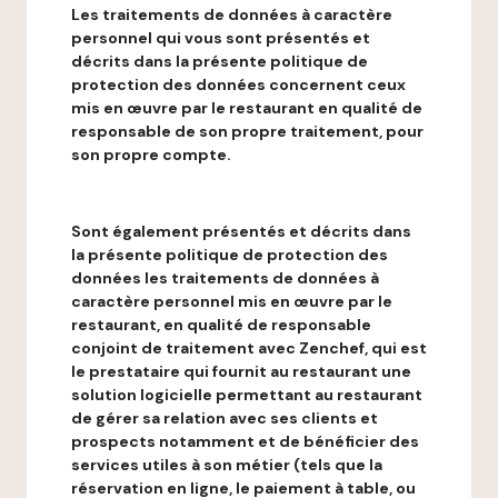
Les traitements de données à caractère
personnel qui vous sont présentés et
décrits dans la présente politique de
protection des données concernent ceux
mis en œuvre par le restaurant en qualité de
responsable de son propre traitement, pour
son propre compte.
Sont également présentés et décrits dans
la présente politique de protection des
données les traitements de données à
caractère personnel mis en œuvre par le
restaurant, en qualité de responsable
conjoint de traitement avec Zenchef, qui est
le prestataire qui fournit au restaurant une
solution logicielle permettant au restaurant
de gérer sa relation avec ses clients et
prospects notamment et de bénéficier des
services utiles à son métier (tels que la
réservation en ligne, le paiement à table, ou