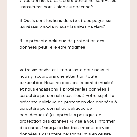
7 Vos données à caractère personnel sont-elles
transférées hors Union européenne?
8 Quels sont les liens du site et des pages sur
les réseaux sociaux avec les sites de tiers?
9 La présente politique de protection des
données peut-elle être modifiée?
Votre vie privée est importante pour nous et
nous y accordons une attention toute
particulière. Nous respectons la confidentialité
et nous engageons à protéger les données à
caractère personnel recueillies à votre sujet. La
présente politique de protection des données à
caractère personnel ou politique de
confidentialité (ci-après la « politique de
protection des données ») vise à vous informer
des caractéristiques des traitements de vos
données à caractère personnel mis en œuvre