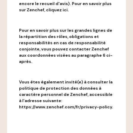
encore le recueil d'avis). Pour en savoir plus
sur Zenchef, cliquez ici.
Pour en savoir plus sur les grandes lignes de
la répartition des rôles, obligations et
responsabilités en cas de responsabilité
conjointe, vous pouvez contacter Zenchef
aux coordonnées visées au paragraphe 6 ci-
après.
Vous êtes également invité(e) à consulter la
politique de protection des données à
caractère personnel de Zenchef, accessible
à l’adresse suivante:
https://www.zenchef.com/fr/privacy-policy.