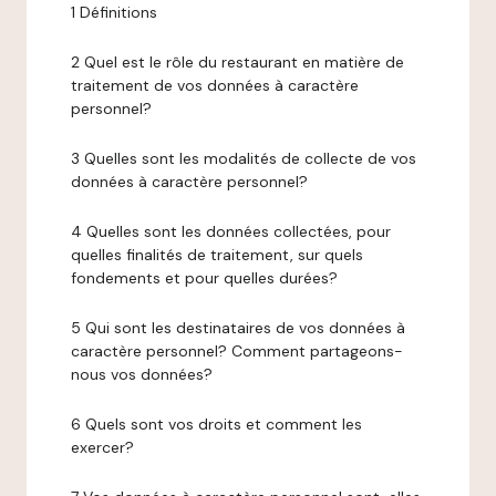
1 Définitions
2 Quel est le rôle du restaurant en matière de
traitement de vos données à caractère
personnel?
3 Quelles sont les modalités de collecte de vos
données à caractère personnel?
4 Quelles sont les données collectées, pour
quelles finalités de traitement, sur quels
fondements et pour quelles durées?
5 Qui sont les destinataires de vos données à
caractère personnel? Comment partageons-
nous vos données?
6 Quels sont vos droits et comment les
exercer?