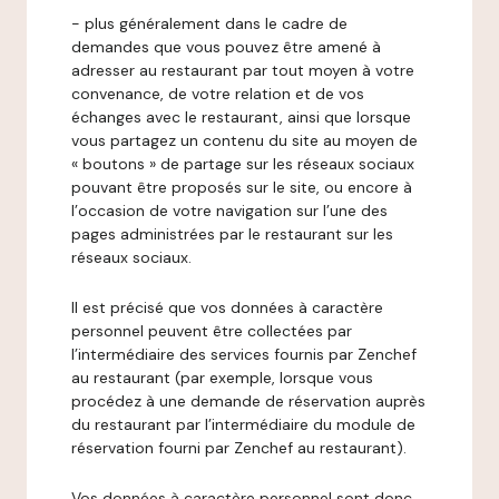
- plus généralement dans le cadre de
demandes que vous pouvez être amené à
adresser au restaurant par tout moyen à votre
convenance, de votre relation et de vos
échanges avec le restaurant, ainsi que lorsque
vous partagez un contenu du site au moyen de
« boutons » de partage sur les réseaux sociaux
pouvant être proposés sur le site, ou encore à
l’occasion de votre navigation sur l’une des
pages administrées par le restaurant sur les
réseaux sociaux.
Il est précisé que vos données à caractère
personnel peuvent être collectées par
l’intermédiaire des services fournis par Zenchef
au restaurant (par exemple, lorsque vous
procédez à une demande de réservation auprès
du restaurant par l’intermédiaire du module de
réservation fourni par Zenchef au restaurant).
Vos données à caractère personnel sont donc