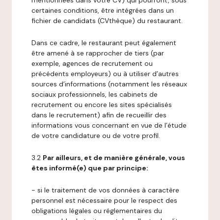
mentionnées dans votre CV) qui pourront, sous
certaines conditions, être intégrées dans un
fichier de candidats (CVthèque) du restaurant.
Dans ce cadre, le restaurant peut également
être amené à se rapprocher de tiers (par
exemple, agences de recrutement ou
précédents employeurs) ou à utiliser d’autres
sources d’informations (notamment les réseaux
sociaux professionnels, les cabinets de
recrutement ou encore les sites spécialisés
dans le recrutement) afin de recueillir des
informations vous concernant en vue de l’étude
de votre candidature ou de votre profil.
3.2
Par ailleurs, et de manière générale, vous
êtes informé(e) que par principe:
- si le traitement de vos données à caractère
personnel est nécessaire pour le respect des
obligations légales ou réglementaires du