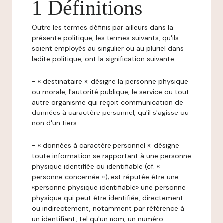
1 Définitions
Outre les termes définis par ailleurs dans la
présente politique, les termes suivants, qu'ils
soient employés au singulier ou au pluriel dans
ladite politique, ont la signification suivante:
- « destinataire »: désigne la personne physique
ou morale, l'autorité publique, le service ou tout
autre organisme qui reçoit communication de
données à caractère personnel, qu'il s'agisse ou
non d'un tiers.
- « données à caractère personnel »: désigne
toute information se rapportant à une personne
physique identifiée ou identifiable (cf. «
personne concernée »); est réputée être une
«personne physique identifiable» une personne
physique qui peut être identifiée, directement
ou indirectement, notamment par référence à
un identifiant, tel qu'un nom, un numéro