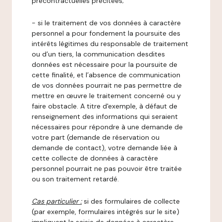
précontractuelles précitées;
- si le traitement de vos données à caractère
personnel a pour fondement la poursuite des
intérêts légitimes du responsable de traitement
ou d’un tiers, la communication desdites
données est nécessaire pour la poursuite de
cette finalité, et l’absence de communication
de vos données pourrait ne pas permettre de
mettre en œuvre le traitement concerné ou y
faire obstacle. A titre d'exemple, à défaut de
renseignement des informations qui seraient
nécessaires pour répondre à une demande de
votre part (demande de réservation ou
demande de contact), votre demande liée à
cette collecte de données à caractère
personnel pourrait ne pas pouvoir être traitée
ou son traitement retardé.
Cas particulier :
si des formulaires de collecte
(par exemple, formulaires intégrés sur le site)