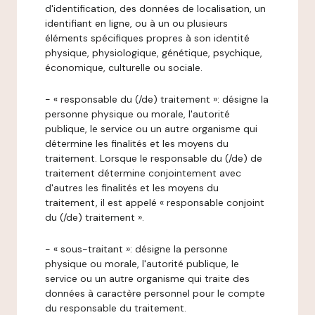
d'identification, des données de localisation, un
identifiant en ligne, ou à un ou plusieurs
éléments spécifiques propres à son identité
physique, physiologique, génétique, psychique,
économique, culturelle ou sociale.
- « responsable du (/de) traitement »: désigne la
personne physique ou morale, l'autorité
publique, le service ou un autre organisme qui
détermine les finalités et les moyens du
traitement. Lorsque le responsable du (/de) de
traitement détermine conjointement avec
d'autres les finalités et les moyens du
traitement, il est appelé « responsable conjoint
du (/de) traitement ».
- « sous-traitant »: désigne la personne
physique ou morale, l'autorité publique, le
service ou un autre organisme qui traite des
données à caractère personnel pour le compte
du responsable du traitement.