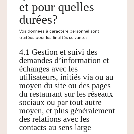
et pour quelles
durées?
Vos données à caractère personnel sont
traitées pour les finalités suivantes:
4.1 Gestion et suivi des
demandes d’information et
échanges avec les
utilisateurs, initiés via ou au
moyen du site ou des pages
du restaurant sur les réseaux
sociaux ou par tout autre
moyen, et plus généralement
des relations avec les
contacts au sens large