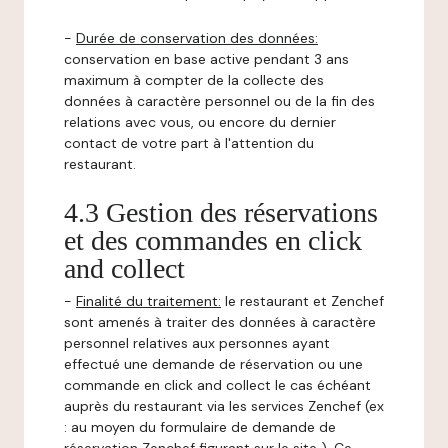
-
Durée de conservation des données:
conservation en base active pendant 3 ans
maximum à compter de la collecte des
données à caractère personnel ou de la fin des
relations avec vous, ou encore du dernier
contact de votre part à l'attention du
restaurant.
4.3 Gestion des réservations
et des commandes en click
and collect
-
Finalité du traitement:
le restaurant et Zenchef
sont amenés à traiter des données à caractère
personnel relatives aux personnes ayant
effectué une demande de réservation ou une
commande en click and collect le cas échéant
auprès du restaurant via les services Zenchef (ex
: au moyen du formulaire de demande de