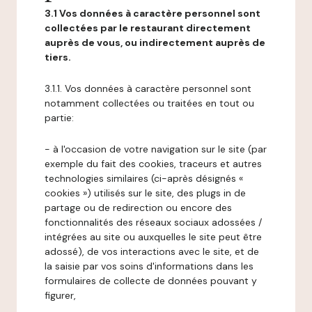
3.1 Vos données à caractère personnel sont
collectées par le restaurant directement
auprès de vous, ou indirectement auprès de
tiers.
3.1.1. Vos données à caractère personnel sont
notamment collectées ou traitées en tout ou
partie:
- à l'occasion de votre navigation sur le site (par
exemple du fait des cookies, traceurs et autres
technologies similaires (ci-après désignés «
cookies ») utilisés sur le site, des plugs in de
partage ou de redirection ou encore des
fonctionnalités des réseaux sociaux adossées /
intégrées au site ou auxquelles le site peut être
adossé), de vos interactions avec le site, et de
la saisie par vos soins d'informations dans les
formulaires de collecte de données pouvant y
figurer,