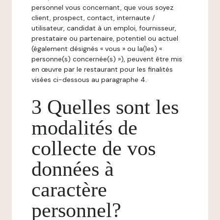
personnel vous concernant, que vous soyez
client, prospect, contact, internaute /
utilisateur, candidat à un emploi, fournisseur,
prestataire ou partenaire, potentiel ou actuel
(également désignés « vous » ou la(les) «
personne(s) concernée(s) »), peuvent être mis
en œuvre par le restaurant pour les finalités
visées ci-dessous au paragraphe 4.
3 Quelles sont les
modalités de
collecte de vos
données à
caractère
personnel?