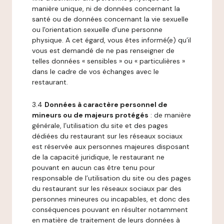
manière unique, ni de données concernant la
santé ou de données concernant la vie sexuelle
ou l'orientation sexuelle d'une personne
physique. A cet égard, vous êtes informé(e) qu’il
vous est demandé de ne pas renseigner de
telles données « sensibles » ou « particulières »
dans le cadre de vos échanges avec le
restaurant.
3.4
Données à caractère personnel de
mineurs ou de majeurs protégés
: de manière
générale, l’utilisation du site et des pages
dédiées du restaurant sur les réseaux sociaux
est réservée aux personnes majeures disposant
de la capacité juridique, le restaurant ne
pouvant en aucun cas être tenu pour
responsable de l’utilisation du site ou des pages
du restaurant sur les réseaux sociaux par des
personnes mineures ou incapables, et donc des
conséquences pouvant en résulter notamment
en matière de traitement de leurs données à