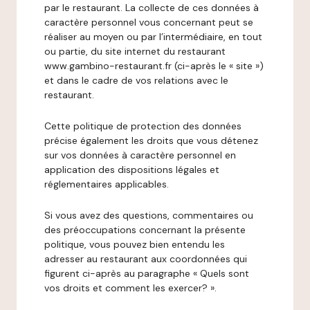
par le restaurant. La collecte de ces données à
caractère personnel vous concernant peut se
réaliser au moyen ou par l’intermédiaire, en tout
ou partie, du site internet du restaurant
www.gambino-restaurant.fr (ci-après le « site »)
et dans le cadre de vos relations avec le
restaurant.
Cette politique de protection des données
précise également les droits que vous détenez
sur vos données à caractère personnel en
application des dispositions légales et
réglementaires applicables.
Si vous avez des questions, commentaires ou
des préoccupations concernant la présente
politique, vous pouvez bien entendu les
adresser au restaurant aux coordonnées qui
figurent ci-après au paragraphe « Quels sont
vos droits et comment les exercer? ».