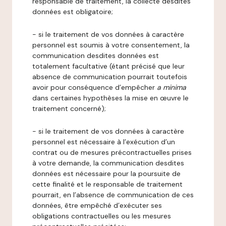
responsable de traitement, la collecte desdites
données est obligatoire;
- si le traitement de vos données à caractère
personnel est soumis à votre consentement, la
communication desdites données est
totalement facultative (étant précisé que leur
absence de communication pourrait toutefois
avoir pour conséquence d’empêcher
a minima
dans certaines hypothèses la mise en œuvre le
traitement concerné);
- si le traitement de vos données à caractère
personnel est nécessaire à l’exécution d’un
contrat ou de mesures précontractuelles prises
à votre demande, la communication desdites
données est nécessaire pour la poursuite de
cette finalité et le responsable de traitement
pourrait, en l’absence de communication de ces
données, être empêché d’exécuter ses
obligations contractuelles ou les mesures