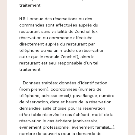
traitement.
N.B: Lorsque des réservations ou des
commandes sont effectuées auprès du
restaurant sans visibilité de Zenchef (ex:
réservation ou commande effectuée
directement auprès du restaurant par
téléphone ou via un module de réservation
autre que le module Zenchef), alors le
restaurant est seul responsable d’un tel
traitement.
-
Données traitées:
données d'identification
(nom prénom), coordonnées (numéro de
téléphone, adresse email), pays/langue, numéro
de réservation, date et heure de la réservation
demandée, salle choisie pour la réservation
et/ou table réservée le cas échéant, motif de la
réservation le cas échéant (anniversaire,
évènement professionnel, évènement familial,…),
nombre de couverts pour la demande de