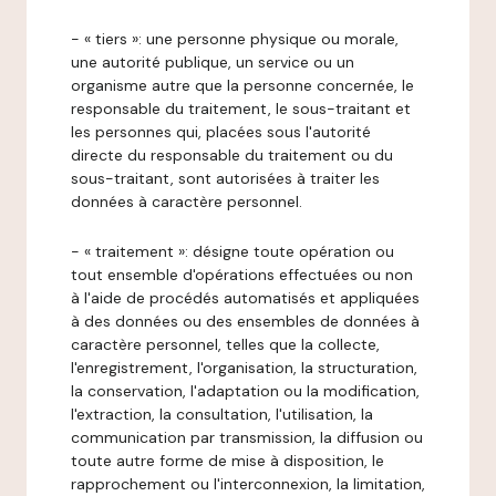
- « tiers »: une personne physique ou morale,
une autorité publique, un service ou un
organisme autre que la personne concernée, le
responsable du traitement, le sous-traitant et
les personnes qui, placées sous l'autorité
directe du responsable du traitement ou du
sous-traitant, sont autorisées à traiter les
données à caractère personnel.
- « traitement »: désigne toute opération ou
tout ensemble d'opérations effectuées ou non
à l'aide de procédés automatisés et appliquées
à des données ou des ensembles de données à
caractère personnel, telles que la collecte,
l'enregistrement, l'organisation, la structuration,
la conservation, l'adaptation ou la modification,
l'extraction, la consultation, l'utilisation, la
communication par transmission, la diffusion ou
toute autre forme de mise à disposition, le
rapprochement ou l'interconnexion, la limitation,